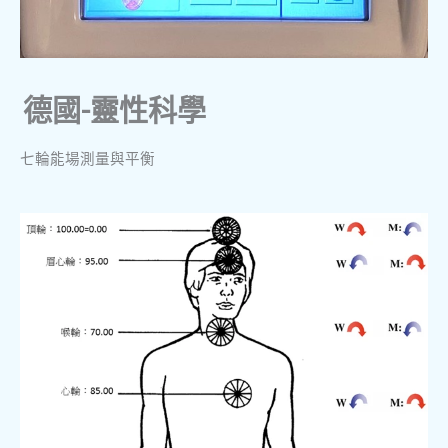
德國-靈性科學
七輪能場測量與平衡