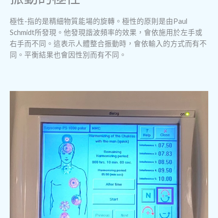
極性-指的是精細物質能場的旋轉。極性的原則是由Paul
Schmidt所發現。他發現諧波頻率的效果，會依施用於左手或
右手而不同。這表示人體整合振動時，會依輸入的方式而有不
同。平衡結果也會因性別而有不同。